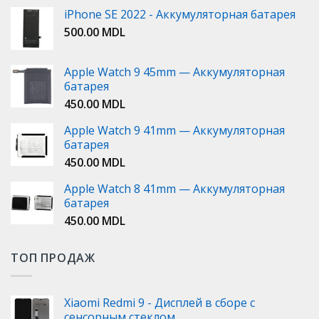
iPhone SE 2022 - Аккумуляторная батарея
500.00
MDL
Apple Watch 9 45mm — Аккумуляторная
батарея
450.00
MDL
Apple Watch 9 41mm — Аккумуляторная
батарея
450.00
MDL
Apple Watch 8 41mm — Аккумуляторная
батарея
450.00
MDL
ТОП ПРОДАЖ
Xiaomi Redmi 9 - Дисплей в сборе с
сенсорным стеклом