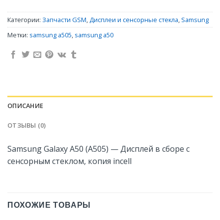
Категории:
Запчасти GSM
,
Дисплеи и сенсорные стекла
,
Samsung
Метки:
samsung a505
,
samsung a50
ОПИСАНИЕ
ОТЗЫВЫ (0)
Samsung Galaxy A50 (A505) — Дисплей в сборе с
сенсорным стеклом, копия incell
ПОХОЖИЕ ТОВАРЫ