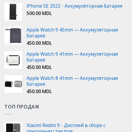
iPhone SE 2022 - Аккумуляторная батарея
500.00
MDL
Apple Watch 9 45mm — Аккумуляторная
батарея
450.00
MDL
Apple Watch 9 41mm — Аккумуляторная
батарея
450.00
MDL
Apple Watch 8 41mm — Аккумуляторная
батарея
450.00
MDL
ТОП ПРОДАЖ
Xiaomi Redmi 9 - Дисплей в сборе с
сенсорным стеклом