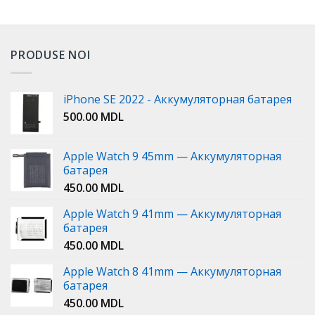
PRODUSE NOI
iPhone SE 2022 - Аккумуляторная батарея
500.00
MDL
Apple Watch 9 45mm — Аккумуляторная
батарея
450.00
MDL
Apple Watch 9 41mm — Аккумуляторная
батарея
450.00
MDL
Apple Watch 8 41mm — Аккумуляторная
батарея
450.00
MDL