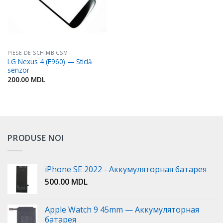
PIESE DE SCHIMB GSM
LG Nexus 4 (E960) — Sticlă
senzor
200.00
MDL
PRODUSE NOI
iPhone SE 2022 - Аккумуляторная батарея
500.00
MDL
Apple Watch 9 45mm — Аккумуляторная
батарея