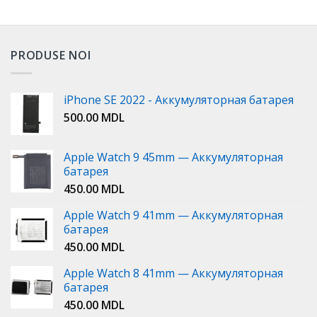
PRODUSE NOI
iPhone SE 2022 - Аккумуляторная батарея
500.00
MDL
Apple Watch 9 45mm — Аккумуляторная
батарея
450.00
MDL
Apple Watch 9 41mm — Аккумуляторная
батарея
450.00
MDL
Apple Watch 8 41mm — Аккумуляторная
батарея
450.00
MDL