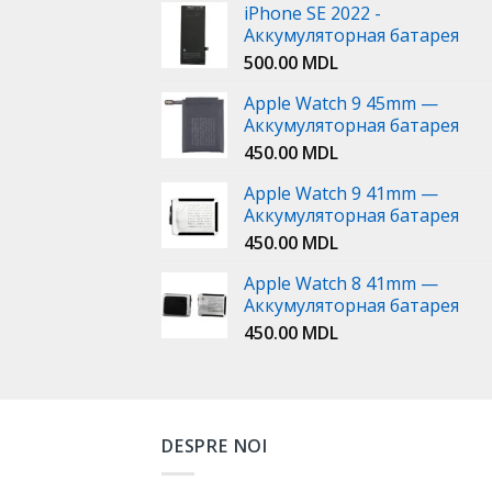
iPhone SE 2022 -
Аккумуляторная батарея
500.00
MDL
Apple Watch 9 45mm —
Аккумуляторная батарея
450.00
MDL
Apple Watch 9 41mm —
Аккумуляторная батарея
450.00
MDL
Apple Watch 8 41mm —
Аккумуляторная батарея
450.00
MDL
DESPRE NOI