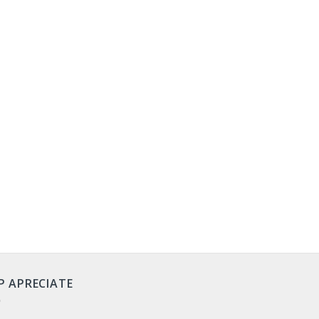
P APRECIATE