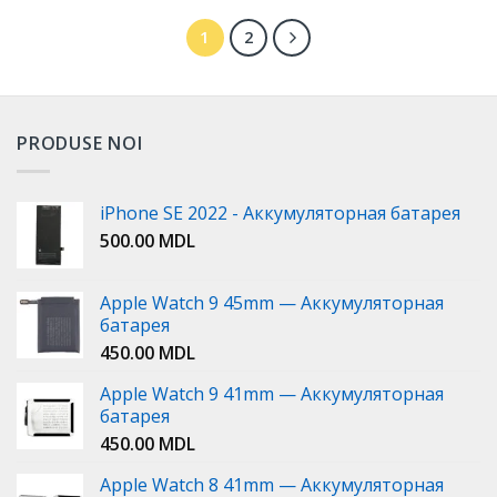
1
2
PRODUSE NOI
iPhone SE 2022 - Аккумуляторная батарея
500.00
MDL
Apple Watch 9 45mm — Аккумуляторная
батарея
450.00
MDL
Apple Watch 9 41mm — Аккумуляторная
батарея
450.00
MDL
Apple Watch 8 41mm — Аккумуляторная