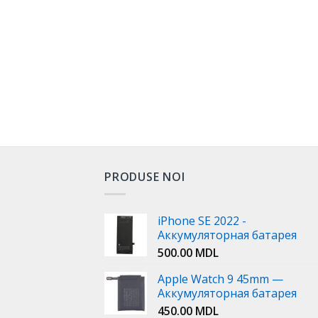
PRODUSE NOI
iPhone SE 2022 -
Аккумуляторная батарея
500.00
MDL
Apple Watch 9 45mm —
Аккумуляторная батарея
450.00
MDL