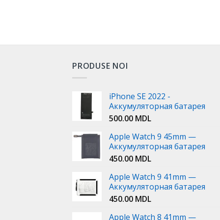
PRODUSE NOI
iPhone SE 2022 -
Аккумуляторная батарея
500.00
MDL
Apple Watch 9 45mm —
Аккумуляторная батарея
450.00
MDL
Apple Watch 9 41mm —
Аккумуляторная батарея
450.00
MDL
Apple Watch 8 41mm —