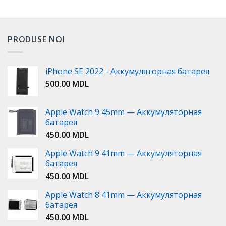
PRODUSE NOI
iPhone SE 2022 - Аккумуляторная батарея
500.00
MDL
Apple Watch 9 45mm — Аккумуляторная
батарея
450.00
MDL
Apple Watch 9 41mm — Аккумуляторная
батарея
450.00
MDL
Apple Watch 8 41mm — Аккумуляторная
батарея
450.00
MDL