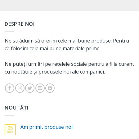
DESPRE NOI
Ne străduim să oferim cele mai bune produse. Pentru
că folosim cele mai bune materiale prime.
Ne puteți urmări pe rețelele sociale pentru a fi la curent
cu noutățile și produsele noi ale companiei.
NOUTĂȚI
Am primit produse noi!
05
nov.