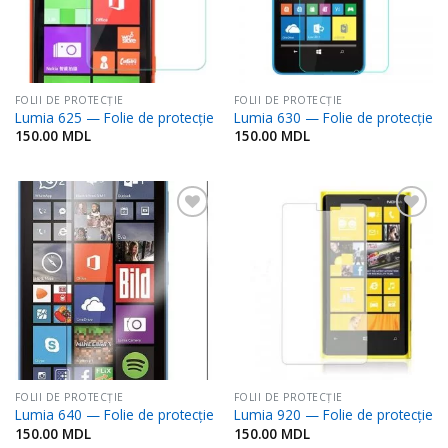
FOLII DE PROTECŢIE
FOLII DE PROTECŢIE
Lumia 625 — Folie de protecție
Lumia 630 — Folie de protecție
150.00
MDL
150.00
MDL
Adaugă
Adaugă
în
în
Favorite
Favorite
FOLII DE PROTECŢIE
FOLII DE PROTECŢIE
Lumia 640 — Folie de protecție
Lumia 920 — Folie de protecție
150.00
MDL
150.00
MDL