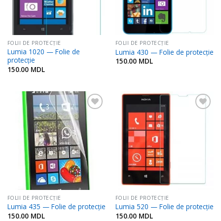
FOLII DE PROTECŢIE
FOLII DE PROTECŢIE
Lumia 1020 — Folie de
Lumia 430 — Folie de protecție
protecție
150.00
MDL
150.00
MDL
Adaugă
Adaugă
în
în
Favorite
Favorite
FOLII DE PROTECŢIE
FOLII DE PROTECŢIE
Lumia 435 — Folie de protecție
Lumia 520 — Folie de protecție
150.00
MDL
150.00
MDL