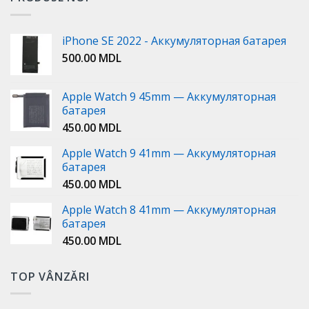
iPhone SE 2022 - Аккумуляторная батарея
500.00
MDL
Apple Watch 9 45mm — Аккумуляторная
батарея
450.00
MDL
Apple Watch 9 41mm — Аккумуляторная
батарея
450.00
MDL
Apple Watch 8 41mm — Аккумуляторная
батарея
450.00
MDL
TOP VÂNZĂRI