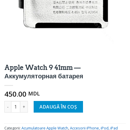
Apple Watch 9 41mm —
Аккумуляторная батарея
450.00
MDL
Cantitate Apple Watch 9 41mm — Аккумуляторная батаре
ADAUGĂ ÎN COȘ
Categorii:
Acumulatoare Apple Watch
,
Accesorii iPhone, iPod, iPad