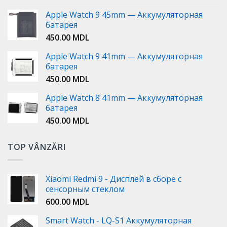
Apple Watch 9 45mm — Аккумуляторная
батарея
450.00
MDL
Apple Watch 9 41mm — Аккумуляторная
батарея
450.00
MDL
Apple Watch 8 41mm — Аккумуляторная
батарея
450.00
MDL
TOP VÂNZĂRI
Xiaomi Redmi 9 - Дисплей в сборе с
сенсорным стеклом
600.00
MDL
Smart Watch - LQ-S1 Аккумуляторная