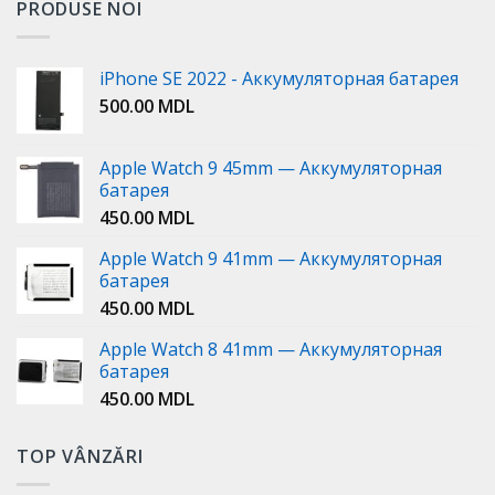
PRODUSE NOI
iPhone SE 2022 - Аккумуляторная батарея
500.00
MDL
Apple Watch 9 45mm — Аккумуляторная
батарея
450.00
MDL
Apple Watch 9 41mm — Аккумуляторная
батарея
450.00
MDL
Apple Watch 8 41mm — Аккумуляторная
батарея
450.00
MDL
TOP VÂNZĂRI