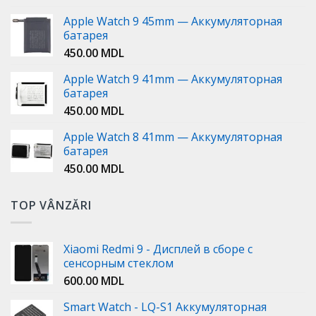
Apple Watch 9 45mm — Аккумуляторная
батарея
450.00
MDL
Apple Watch 9 41mm — Аккумуляторная
батарея
450.00
MDL
Apple Watch 8 41mm — Аккумуляторная
батарея
450.00
MDL
TOP VÂNZĂRI
Xiaomi Redmi 9 - Дисплей в сборе с
сенсорным стеклом
600.00
MDL
Smart Watch - LQ-S1 Аккумуляторная