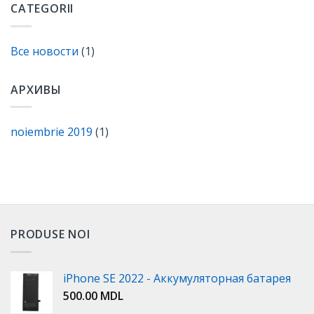
CATEGORII
Все новости
(1)
АРХИВЫ
noiembrie 2019
(1)
PRODUSE NOI
iPhone SE 2022 - Аккумуляторная батарея
500.00
MDL