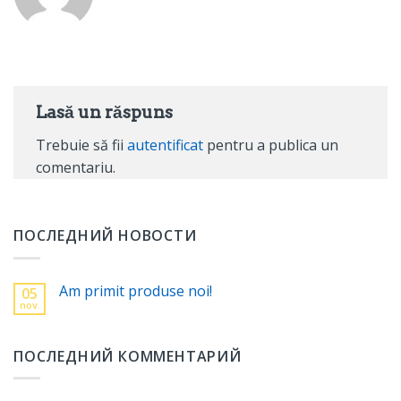
Lasă un răspuns
Trebuie să fii
autentificat
pentru a publica un
comentariu.
ПОСЛЕДНИЙ НОВОСТИ
Am primit produse noi!
05
nov.
ПОСЛЕДНИЙ КОММЕНТАРИЙ