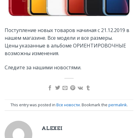
Поступление новых товаров начиная с 21.12.2019 в
нашем магазине. Все модели и все размеры.
Цены указанные в альбоме ОРИЕНТИРОВОЧНЫЕ
возможны изменения.
Следите за нашими новостями.
This entry was posted in
Все новости
. Bookmark the
permalink
.
ALEXEI