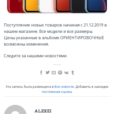
Поступление новых товаров начиная с 21.12.2019 в
нашем магазине. Все модели и все размеры.
Цены указанные в альбоме ОРИЕНТИРОВОЧНЫЕ
возможны изменения.
Следите за нашими новостями.
Эта запись была размещена в
Все новости
. Добавить в закладки
постоянная ссылка
.
ALEXEI