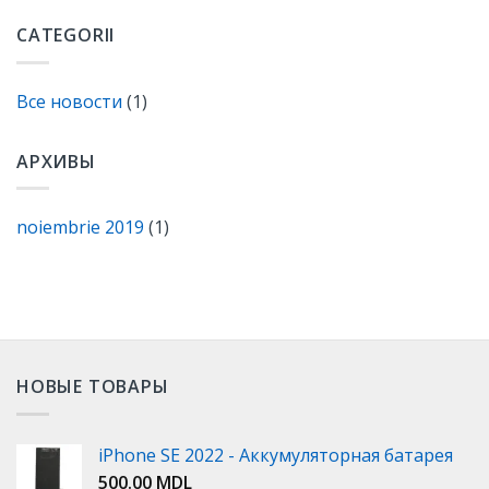
CATEGORII
Все новости
(1)
АРХИВЫ
noiembrie 2019
(1)
НОВЫЕ ТОВАРЫ
iPhone SE 2022 - Аккумуляторная батарея
500.00
MDL