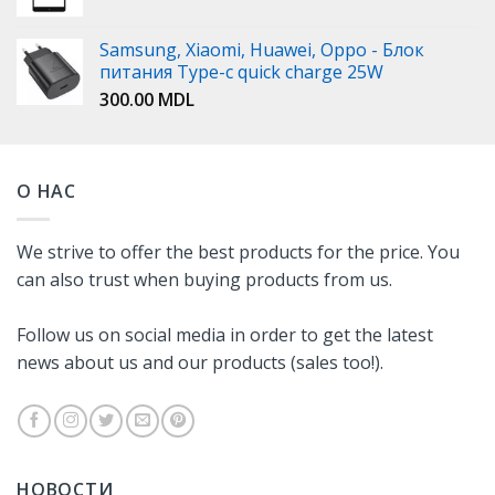
Samsung, Xiaomi, Huawei, Oppo - Блок
питания Type-c quick charge 25W
300.00
MDL
О НАС
We strive to offer the best products for the price. You
can also trust when buying products from us.
Follow us on social media in order to get the latest
news about us and our products (sales too!).
НОВОСТИ