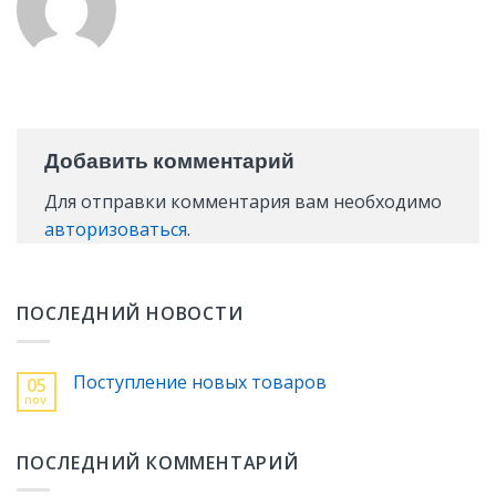
Добавить комментарий
Для отправки комментария вам необходимо
авторизоваться
.
ПОСЛЕДНИЙ НОВОСТИ
Поступление новых товаров
05
nov.
ПОСЛЕДНИЙ КОММЕНТАРИЙ