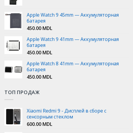
Apple Watch 9 45mm — Аккумуляторная
батарея
450.00
MDL
Apple Watch 9 41mm — Аккумуляторная
батарея
450.00
MDL
Apple Watch 8 41mm — Аккумуляторная
батарея
450.00
MDL
ТОП ПРОДАЖ
Xiaomi Redmi 9 - Дисплей в сборе с
сенсорным стеклом
600.00
MDL