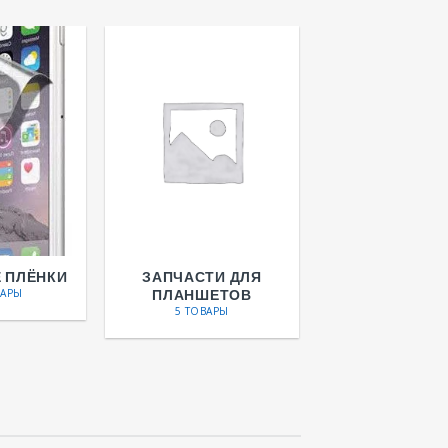
 ПЛЁНКИ
ЗАПЧАСТИ ДЛЯ
ПЛАНШЕТОВ
ВАРЫ
5 ТОВАРЫ