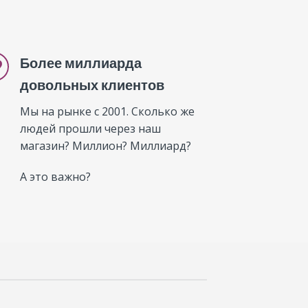
Более миллиарда
довольных клиентов
Мы на рынке с 2001. Сколько же
людей прошли через наш
магазин? Миллион? Миллиард?
А это важно?