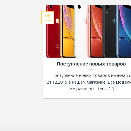
05
Ноя
Поступление новых товаров
Поступление новых товаров начиная с
21.12.2019 в нашем магазине. Все модел
все размеры. Цены [...]