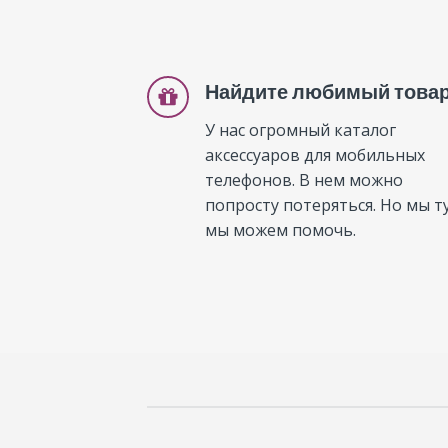
Найдите любимый това
У нас огромный каталог
аксессуаров для мобильных
телефонов. В нем можно
попросту потеряться. Но мы ту
мы можем помочь.