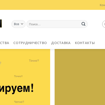
Ко
Искать:
СТВА
СОТРУДНИЧЕСТВО
ДОСТАВКА
КОНТАКТЫ