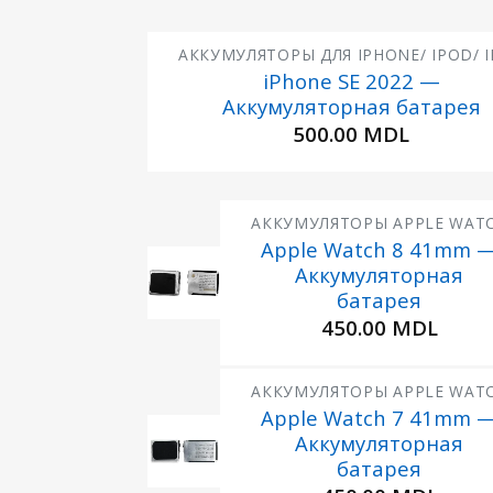
АККУМУЛЯТОРЫ ДЛЯ IPHONE/ IPOD/ 
iPhone SE 2022 —
Аккумуляторная батарея
Добавить
в
500.00
MDL
Избранное
АККУМУЛЯТОРЫ APPLE WAT
Apple Watch 8 41mm 
Аккумуляторная
Добавить
в
батарея
Избранное
450.00
MDL
АККУМУЛЯТОРЫ APPLE WAT
Apple Watch 7 41mm 
Аккумуляторная
Добавить
в
батарея
Избранное