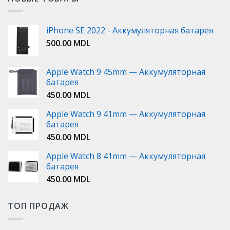
iPhone SE 2022 - Аккумуляторная батарея
500.00
MDL
Apple Watch 9 45mm — Аккумуляторная
батарея
450.00
MDL
Apple Watch 9 41mm — Аккумуляторная
батарея
450.00
MDL
Apple Watch 8 41mm — Аккумуляторная
батарея
450.00
MDL
ТОП ПРОДАЖ