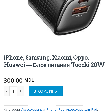
iPhone, Samsung, Xiaomi, Oppo,
Huawei — Блок питания Toocki 20W
300.00
MDL
Количество iPhone, Samsung, Xiaomi, Oppo, Huawei — Бло
В КОРЗИНУ
Категории:
Аксессуары для iPhone, iPod
,
Аксессуары для iPad
,