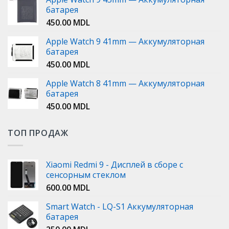
батарея
450.00
MDL
Apple Watch 9 41mm — Аккумуляторная
батарея
450.00
MDL
Apple Watch 8 41mm — Аккумуляторная
батарея
450.00
MDL
ТОП ПРОДАЖ
Xiaomi Redmi 9 - Дисплей в сборе с
сенсорным стеклом
600.00
MDL
Smart Watch - LQ-S1 Аккумуляторная
батарея