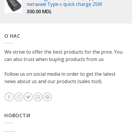
питания Type-c quick charge 25W
300.00
MDL
О НАС
We strive to offer the best products for the price. You
can also trust when buying products from us.
Follow us on social media in order to get the latest
news about us and our products (sales too!).
НОВОСТИ