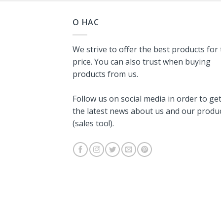
О НАС
We strive to offer the best products for
price. You can also trust when buying
products from us.
Follow us on social media in order to ge
the latest news about us and our produ
(sales too!).