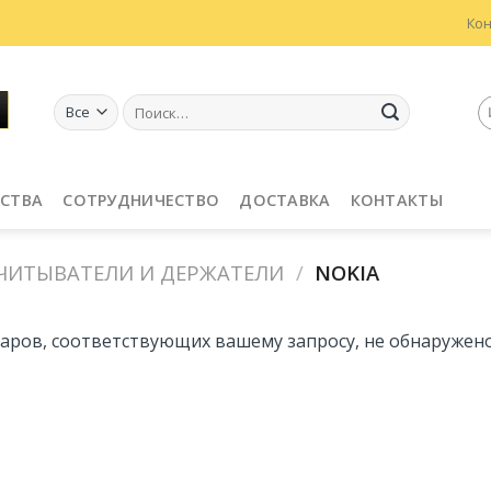
Ко
Искать:
СТВА
СОТРУДНИЧЕСТВО
ДОСТАВКА
КОНТАКТЫ
ЧИТЫВАТЕЛИ И ДЕРЖАТЕЛИ
/
NOKIA
аров, соответствующих вашему запросу, не обнаружено