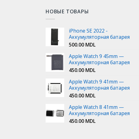
НОВЫЕ ТОВАРЫ
iPhone SE 2022 -
Аккумуляторная батарея
500.00
MDL
Apple Watch 9 45mm —
Аккумуляторная батарея
450.00
MDL
Apple Watch 9 41mm —
Аккумуляторная батарея
450.00
MDL
Apple Watch 8 41mm —
Аккумуляторная батарея
450.00
MDL