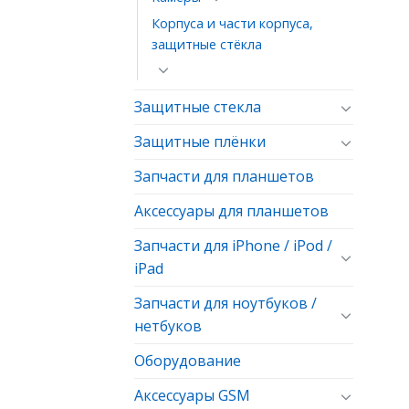
Корпуса и части корпуса,
защитные стёкла
Защитные стекла
Защитные плёнки
Запчасти для планшетов
Аксессуары для планшетов
Запчасти для iPhone / iPod /
iPad
Запчасти для ноутбуков /
нетбуков
Оборудование
Аксессуары GSM