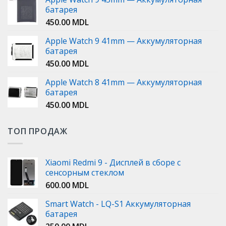
батарея
450.00
MDL
Apple Watch 9 41mm — Аккумуляторная
батарея
450.00
MDL
Apple Watch 8 41mm — Аккумуляторная
батарея
450.00
MDL
ТОП ПРОДАЖ
Xiaomi Redmi 9 - Дисплей в сборе с
сенсорным стеклом
600.00
MDL
Smart Watch - LQ-S1 Аккумуляторная
батарея