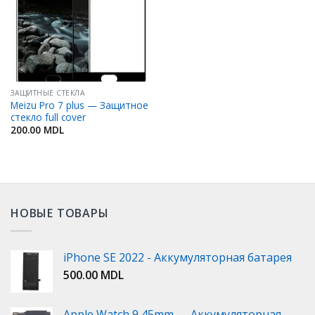
ЗАЩИТНЫЕ СТЕКЛА
Meizu Pro 7 plus — Защитное
стекло full cover
200.00
MDL
НОВЫЕ ТОВАРЫ
iPhone SE 2022 - Аккумуляторная батарея
500.00
MDL
Apple Watch 9 45mm — Аккумуляторная