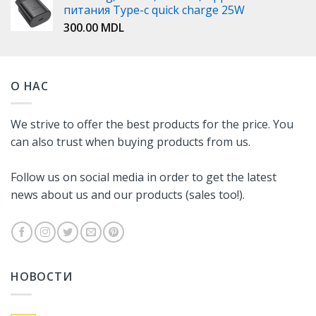
питания Type-c quick charge 25W
300.00
MDL
О НАС
We strive to offer the best products for the price. You
can also trust when buying products from us.
Follow us on social media in order to get the latest
news about us and our products (sales too!).
НОВОСТИ