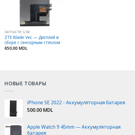
ЗАПЧАСТИ GSM
ZTE Blade Vec — Дисплей в
сборе с сенсорным стеклом
650.00
MDL
НОВЫЕ ТОВАРЫ
iPhone SE 2022 - Аккумуляторная батарея
500.00
MDL
Apple Watch 9 45mm — Аккумуляторная
батарея