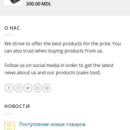
300.00
MDL
О НАС
We strive to offer the best products for the price. You
can also trust when buying products from us.
Follow us on social media in order to get the latest
news about us and our products (sales too!).
НОВОСТИ
Поступление новых товаров
05
nov.