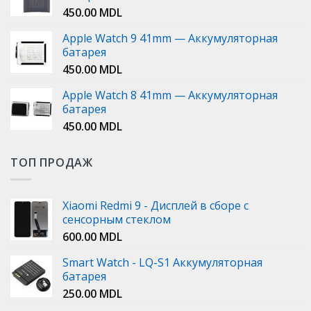
450.00
MDL
Apple Watch 9 41mm — Аккумуляторная
батарея
450.00
MDL
Apple Watch 8 41mm — Аккумуляторная
батарея
450.00
MDL
ТОП ПРОДАЖ
Xiaomi Redmi 9 - Дисплей в сборе с
сенсорным стеклом
600.00
MDL
Smart Watch - LQ-S1 Аккумуляторная
батарея
250.00
MDL