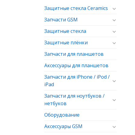
Защитные стекла Ceramics
Запчасти GSM
Защитные стекла
Защитные плёнки
Запчасти для планшетов
Аксессуары для планшетов
Запчасти для iPhone / iPod /
iPad
Запчасти для ноутбуков /
нетбуков
Оборудование
Аксессуары GSM