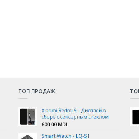
ТОП ПРОДАЖ
ТО
Xiaomi Redmi 9 - Дисплей в
сборе с сенсорным стеклом
600.00
MDL
Smart Watch - LQ-S1