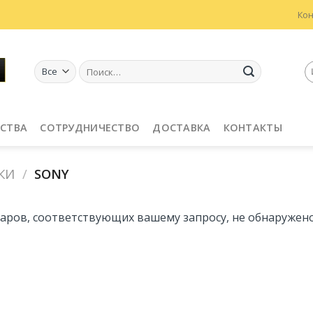
Ко
Искать:
СТВА
СОТРУДНИЧЕСТВО
ДОСТАВКА
КОНТАКТЫ
КИ
/
SONY
аров, соответствующих вашему запросу, не обнаружено