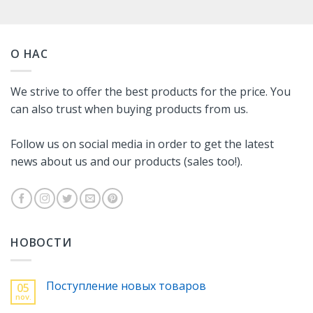
О НАС
We strive to offer the best products for the price. You
can also trust when buying products from us.
Follow us on social media in order to get the latest
news about us and our products (sales too!).
НОВОСТИ
Поступление новых товаров
05
nov.