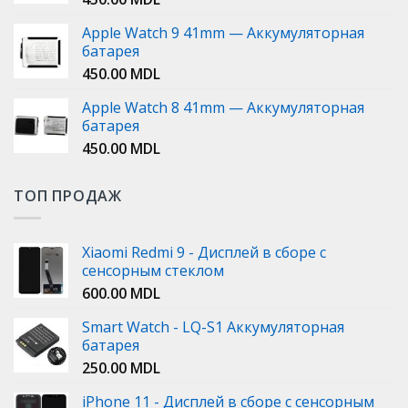
Apple Watch 9 41mm — Аккумуляторная
батарея
450.00
MDL
Apple Watch 8 41mm — Аккумуляторная
батарея
450.00
MDL
ТОП ПРОДАЖ
Xiaomi Redmi 9 - Дисплей в сборе с
сенсорным стеклом
600.00
MDL
Smart Watch - LQ-S1 Аккумуляторная
батарея
250.00
MDL
iPhone 11 - Дисплей в сборе с сенсорным