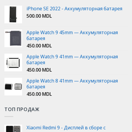
iPhone SE 2022 - Аккумуляторная батарея
500.00
MDL
Apple Watch 9 45mm — Аккумуляторная
батарея
450.00
MDL
Apple Watch 9 41mm — Аккумуляторная
батарея
450.00
MDL
Apple Watch 8 41mm — Аккумуляторная
батарея
450.00
MDL
ТОП ПРОДАЖ
Xiaomi Redmi 9 - Дисплей в сборе с