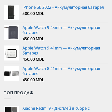
iPhone SE 2022 - Аккумуляторная батарея
500.00
MDL
Apple Watch 9 45mm — Аккумуляторная
батарея
450.00
MDL
Apple Watch 9 41mm — Аккумуляторная
батарея
450.00
MDL
Apple Watch 8 41mm — Аккумуляторная
батарея
450.00
MDL
ТОП ПРОДАЖ
Xiaomi Redmi 9 - Дисплей в сборе с