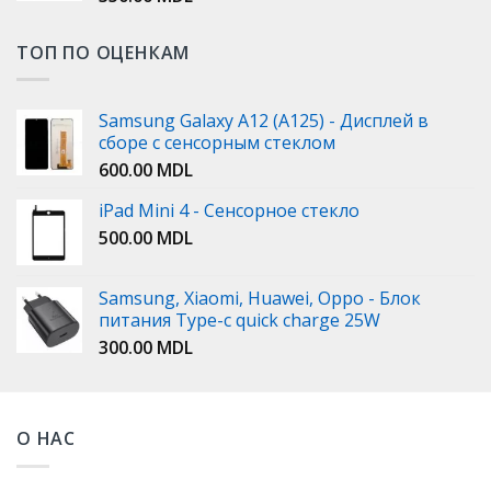
ТОП ПО ОЦЕНКАМ
Samsung Galaxy A12 (A125) - Дисплей в
сборе с сенсорным стеклом
600.00
MDL
iPad Mini 4 - Сенсорное стекло
500.00
MDL
Samsung, Xiaomi, Huawei, Oppo - Блок
питания Type-c quick charge 25W
300.00
MDL
О НАС