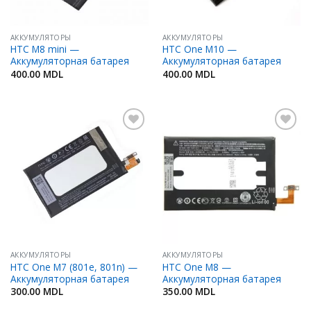
АККУМУЛЯТОРЫ
АККУМУЛЯТОРЫ
HTC M8 mini —
HTC One M10 —
Аккумуляторная батарея
Аккумуляторная батарея
400.00
MDL
400.00
MDL
Добавить
Добавить
в
в
Избранное
Избранное
АККУМУЛЯТОРЫ
АККУМУЛЯТОРЫ
HTC One M7 (801e, 801n) —
HTC One M8 —
Аккумуляторная батарея
Аккумуляторная батарея
300.00
MDL
350.00
MDL