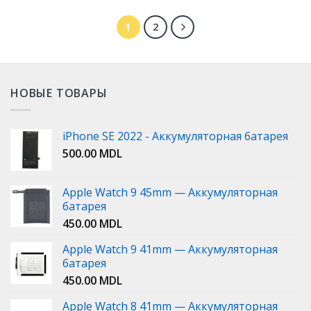
1
2
НОВЫЕ ТОВАРЫ
iPhone SE 2022 - Аккумуляторная батарея
500.00
MDL
Apple Watch 9 45mm — Аккумуляторная
батарея
450.00
MDL
Apple Watch 9 41mm — Аккумуляторная
батарея
450.00
MDL
Apple Watch 8 41mm — Аккумуляторная