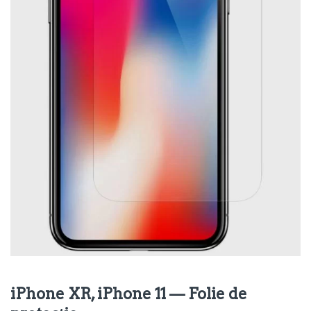
iPhone XR, iPhone 11 — Folie de