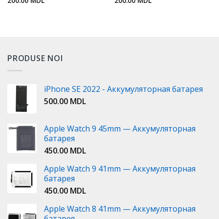
200.00
MDL
200.00
MDL
PRODUSE NOI
iPhone SE 2022 - Аккумуляторная батарея
500.00
MDL
Apple Watch 9 45mm — Аккумуляторная
батарея
450.00
MDL
Apple Watch 9 41mm — Аккумуляторная
батарея
450.00
MDL
Apple Watch 8 41mm — Аккумуляторная
батарея