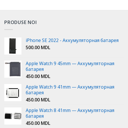
PRODUSE NOI
iPhone SE 2022 - Аккумуляторная батарея
500.00
MDL
Apple Watch 9 45mm — Аккумуляторная
батарея
450.00
MDL
Apple Watch 9 41mm — Аккумуляторная
батарея
450.00
MDL
Apple Watch 8 41mm — Аккумуляторная
батарея
450.00
MDL