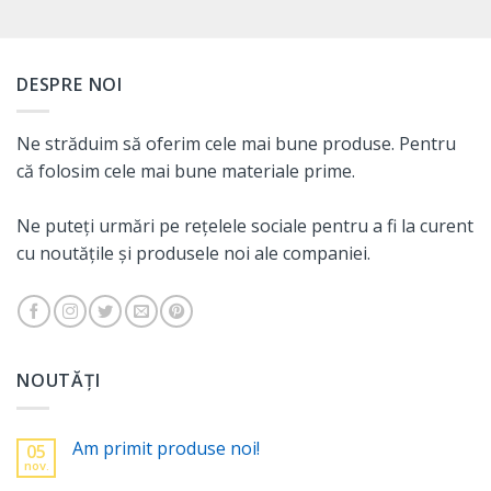
DESPRE NOI
Ne străduim să oferim cele mai bune produse. Pentru
că folosim cele mai bune materiale prime.
Ne puteți urmări pe rețelele sociale pentru a fi la curent
cu noutățile și produsele noi ale companiei.
NOUTĂȚI
Am primit produse noi!
05
nov.