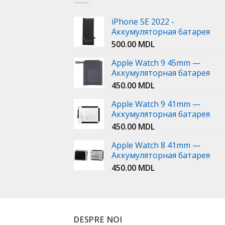
iPhone SE 2022 -
Аккумуляторная батарея
500.00
MDL
Apple Watch 9 45mm —
Аккумуляторная батарея
450.00
MDL
Apple Watch 9 41mm —
Аккумуляторная батарея
450.00
MDL
Apple Watch 8 41mm —
Аккумуляторная батарея
450.00
MDL
DESPRE NOI