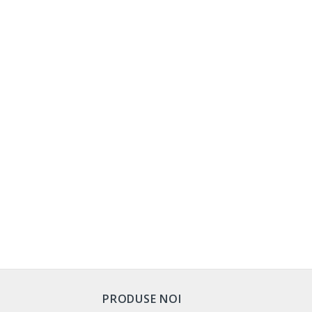
PRODUSE NOI