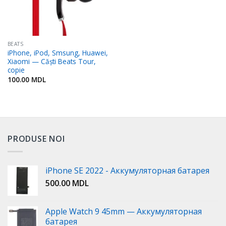
BEATS
iPhone, iPod, Smsung, Huawei,
Xiaomi — Căști Beats Tour,
copie
100.00
MDL
PRODUSE NOI
iPhone SE 2022 - Аккумуляторная батарея
500.00
MDL
Apple Watch 9 45mm — Аккумуляторная
батарея