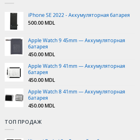
iPhone SE 2022 - Аккумуляторная батарея
500.00
MDL
Apple Watch 9 45mm — Аккумуляторная
батарея
450.00
MDL
Apple Watch 9 41mm — Аккумуляторная
батарея
450.00
MDL
Apple Watch 8 41mm — Аккумуляторная
батарея
450.00
MDL
ТОП ПРОДАЖ