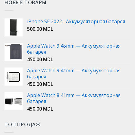
НОВЫЕ ТОВАРЫ
iPhone SE 2022 - Аккумуляторная батарея
500.00
MDL
Apple Watch 9 45mm — Аккумуляторная
батарея
450.00
MDL
Apple Watch 9 41mm — Аккумуляторная
батарея
450.00
MDL
Apple Watch 8 41mm — Аккумуляторная
батарея
450.00
MDL
ТОП ПРОДАЖ