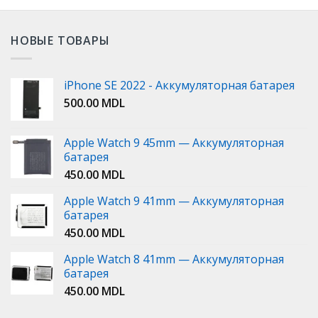
НОВЫЕ ТОВАРЫ
iPhone SE 2022 - Аккумуляторная батарея
500.00
MDL
Apple Watch 9 45mm — Аккумуляторная
батарея
450.00
MDL
Apple Watch 9 41mm — Аккумуляторная
батарея
450.00
MDL
Apple Watch 8 41mm — Аккумуляторная
батарея
450.00
MDL