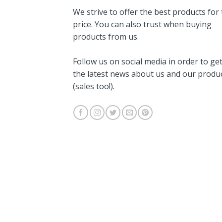
We strive to offer the best products for
price. You can also trust when buying
products from us.
Follow us on social media in order to ge
the latest news about us and our produ
(sales too!).