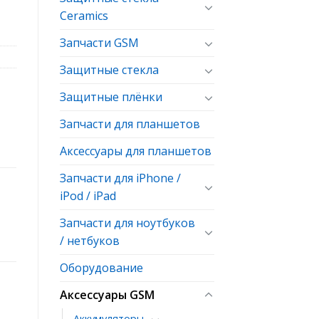
Ceramics
Запчасти GSM
Защитные стекла
Защитные плёнки
Запчасти для планшетов
Аксессуары для планшетов
Запчасти для iPhone /
iPod / iPad
Запчасти для ноутбуков
/ нетбуков
Оборудование
Аксессуары GSM
Аккумуляторы