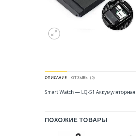
ОПИСАНИЕ
ОТЗЫВЫ (0)
Smart Watch — LQ-S1 Аккумуляторная
ПОХОЖИЕ ТОВАРЫ