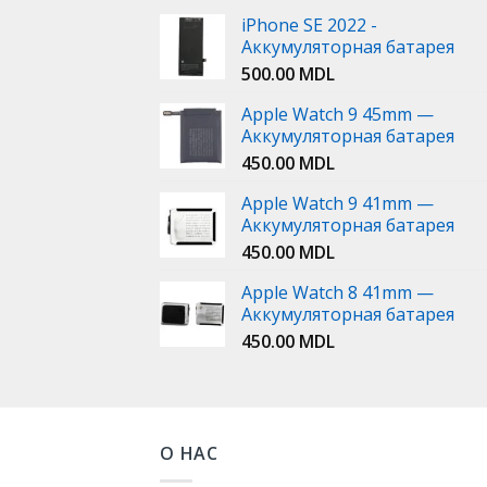
iPhone SE 2022 -
Аккумуляторная батарея
500.00
MDL
Apple Watch 9 45mm —
Аккумуляторная батарея
450.00
MDL
Apple Watch 9 41mm —
Аккумуляторная батарея
450.00
MDL
Apple Watch 8 41mm —
Аккумуляторная батарея
450.00
MDL
О НАС