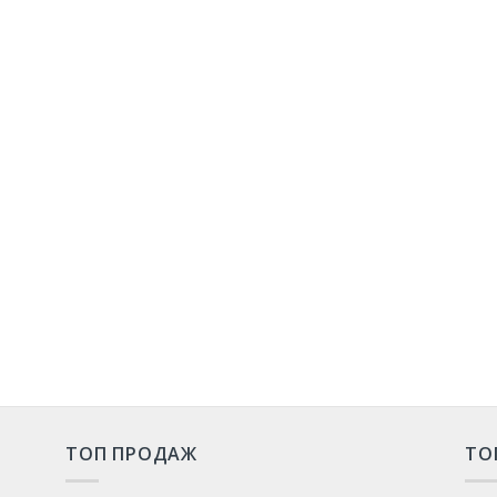
ТОП ПРОДАЖ
ТО