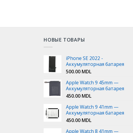
НОВЫЕ ТОВАРЫ
iPhone SE 2022 -
Аккумуляторная батарея
500.00
MDL
Apple Watch 9 45mm —
Аккумуляторная батарея
450.00
MDL
Apple Watch 9 41mm —
Аккумуляторная батарея
450.00
MDL
Apple Watch 8 41mm —