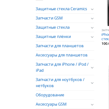
Защитные стекла Ceramics
Запчасти GSM
Защитные стекла
ЗАПЧ
iPho
Защитные плёнки
сте
100
Запчасти для планшетов
Аксессуары для планшетов
Запчасти для iPhone / iPod /
iPad
Запчасти для ноутбуков /
нетбуков
Оборудование
Аксессуары GSM