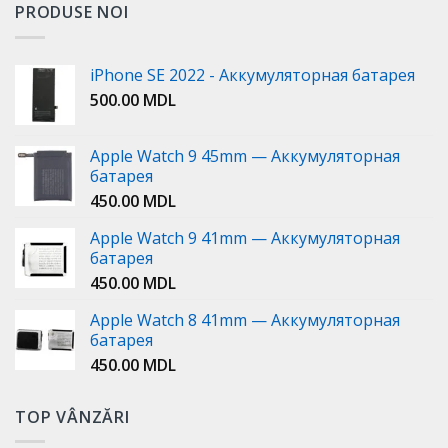
PRODUSE NOI
iPhone SE 2022 - Аккумуляторная батарея
500.00
MDL
Apple Watch 9 45mm — Аккумуляторная
батарея
450.00
MDL
Apple Watch 9 41mm — Аккумуляторная
батарея
450.00
MDL
Apple Watch 8 41mm — Аккумуляторная
батарея
450.00
MDL
TOP VÂNZĂRI