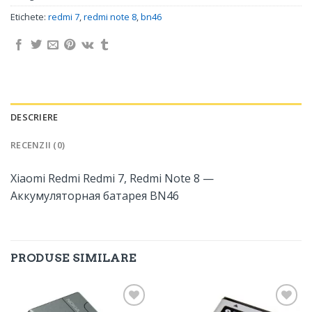
Etichete:
redmi 7
,
redmi note 8
,
bn46
DESCRIERE
RECENZII (0)
Xiaomi Redmi Redmi 7, Redmi Note 8 —
Аккумуляторная батарея BN46
PRODUSE SIMILARE