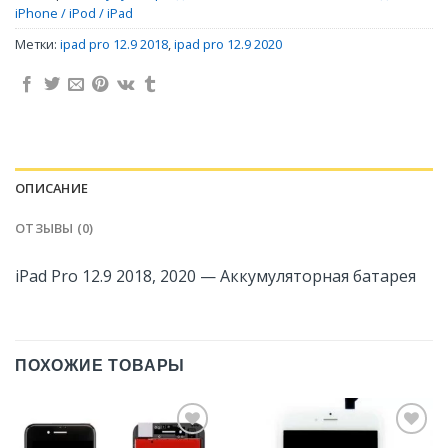
iPhone / iPod / iPad
Метки:
ipad pro 12.9 2018
,
ipad pro 12.9 2020
ОПИСАНИЕ
ОТЗЫВЫ (0)
iPad Pro 12.9 2018, 2020 — Аккумуляторная батарея
ПОХОЖИЕ ТОВАРЫ