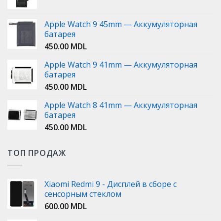
Apple Watch 9 45mm — Аккумуляторная
батарея
450.00
MDL
Apple Watch 9 41mm — Аккумуляторная
батарея
450.00
MDL
Apple Watch 8 41mm — Аккумуляторная
батарея
450.00
MDL
ТОП ПРОДАЖ
Xiaomi Redmi 9 - Дисплей в сборе с
сенсорным стеклом
600.00
MDL