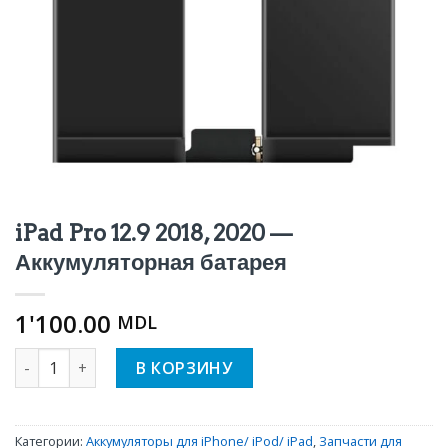
iPad Pro 12.9 2018, 2020 —
Аккумуляторная батарея
1'100.00
MDL
Количество iPad Pro 12.9 2018, 2020 — Аккумуляторная б
В КОРЗИНУ
Категории:
Аккумуляторы для iPhone/ iPod/ iPad
,
Запчасти для