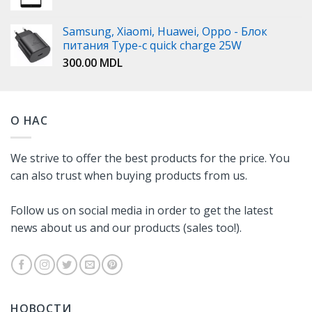
Samsung, Xiaomi, Huawei, Oppo - Блок
питания Type-c quick charge 25W
300.00
MDL
О НАС
We strive to offer the best products for the price. You
can also trust when buying products from us.
Follow us on social media in order to get the latest
news about us and our products (sales too!).
НОВОСТИ