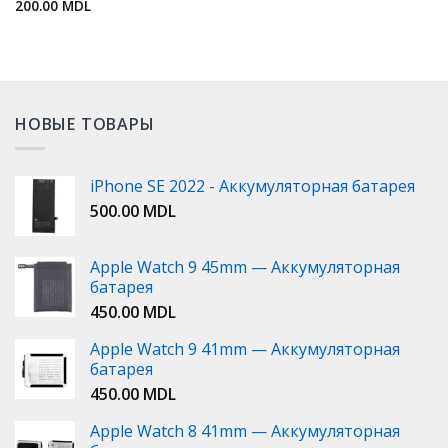
200.00
MDL
НОВЫЕ ТОВАРЫ
iPhone SE 2022 - Аккумуляторная батарея
500.00
MDL
Apple Watch 9 45mm — Аккумуляторная
батарея
450.00
MDL
Apple Watch 9 41mm — Аккумуляторная
батарея
450.00
MDL
Apple Watch 8 41mm — Аккумуляторная