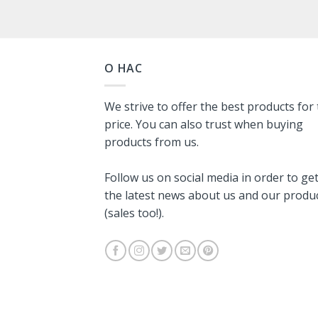
О НАС
We strive to offer the best products for
price. You can also trust when buying
products from us.
Follow us on social media in order to ge
the latest news about us and our produ
(sales too!).