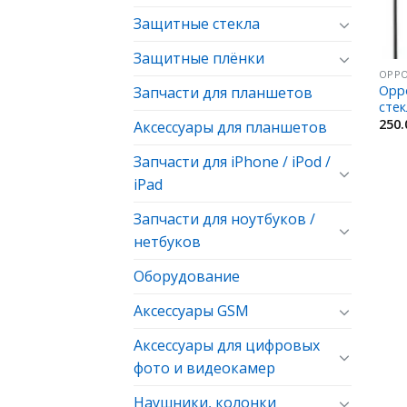
Защитные стекла
Защитные плёнки
OPP
Opp
Запчасти для планшетов
стек
250
Аксессуары для планшетов
Запчасти для iPhone / iPod /
iPad
Запчасти для ноутбуков /
нетбуков
Оборудование
Аксессуары GSM
Аксессуары для цифровых
фото и видеокамер
Наушники, колонки