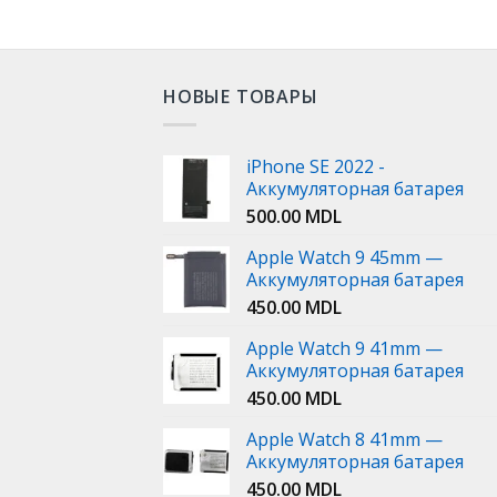
НОВЫЕ ТОВАРЫ
iPhone SE 2022 -
Аккумуляторная батарея
500.00
MDL
Apple Watch 9 45mm —
Аккумуляторная батарея
450.00
MDL
Apple Watch 9 41mm —
Аккумуляторная батарея
450.00
MDL
Apple Watch 8 41mm —
Аккумуляторная батарея
450.00
MDL