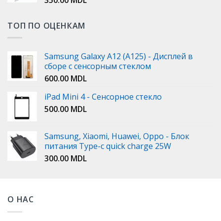
ТОП ПО ОЦЕНКАМ
Samsung Galaxy A12 (A125) - Дисплей в
сборе с сенсорным стеклом
600.00
MDL
iPad Mini 4 - Сенсорное стекло
500.00
MDL
Samsung, Xiaomi, Huawei, Oppo - Блок
питания Type-c quick charge 25W
300.00
MDL
О НАС