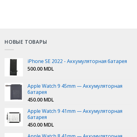
НОВЫЕ ТОВАРЫ
iPhone SE 2022 - Аккумуляторная батарея
500.00
MDL
Apple Watch 9 45mm — Аккумуляторная
батарея
450.00
MDL
Apple Watch 9 41mm — Аккумуляторная
батарея
450.00
MDL
Apple Watch 8 41mm — Аккумуляторная