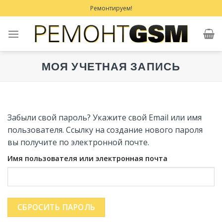
Skip
Ремонтируем!
to
content
МОЯ УЧЕТНАЯ ЗАПИСЬ
Забыли свой пароль? Укажите свой Email или имя
пользователя. Ссылку на создание нового пароля
вы получите по электронной почте.
Имя пользователя или электронная почта
СБРОСИТЬ ПАРОЛЬ