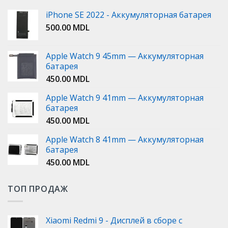
iPhone SE 2022 - Аккумуляторная батарея
500.00
MDL
Apple Watch 9 45mm — Аккумуляторная
батарея
450.00
MDL
Apple Watch 9 41mm — Аккумуляторная
батарея
450.00
MDL
Apple Watch 8 41mm — Аккумуляторная
батарея
450.00
MDL
ТОП ПРОДАЖ
Xiaomi Redmi 9 - Дисплей в сборе с