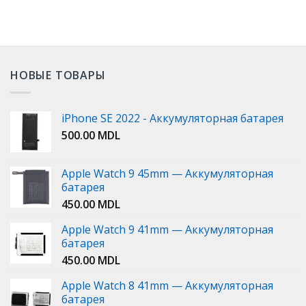
НОВЫЕ ТОВАРЫ
iPhone SE 2022 - Аккумуляторная батарея
500.00
MDL
Apple Watch 9 45mm — Аккумуляторная
батарея
450.00
MDL
Apple Watch 9 41mm — Аккумуляторная
батарея
450.00
MDL
Apple Watch 8 41mm — Аккумуляторная
батарея