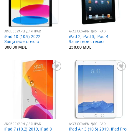
АКСЕССУАРЫ ДЛЯ IPAD
АКСЕССУАРЫ ДЛЯ IPAD
iPad 10 (10.9) 2022 —
iPad 2, iPad 3, iPad 4 —
Защитное стекло
Защитное стекло
300.00
MDL
250.00
MDL
Добавить
Добавить
в
в
Избранное
Избранное
АКСЕССУАРЫ ДЛЯ IPAD
АКСЕССУАРЫ ДЛЯ IPAD
iPad 7 (10.2) 2019, iPad 8
iPad Air 3 (10.5) 2019, iPad Pro