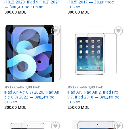
(10.2) 2020, iPad 9 (10.2) 2021
(10.5) 2017 — Защитное
— Защитное стекло
стекло
300.00
MDL
300.00
MDL
Добавить
Добавить
в
в
Избранное
Избранное
АКСЕССУАРЫ ДЛЯ IPAD
АКСЕССУАРЫ ДЛЯ IPAD
iPad Air 4 (10.9) 2020, iPad Air
iPad Air, iPad Air 2, iPad Pro
5 (10.9) 2022 — Защитное
9.7, iPad 2018 — Защитное
стекло
стекло
300.00
MDL
250.00
MDL