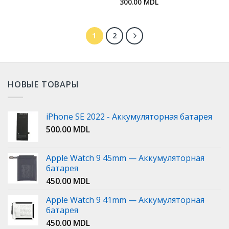
300.00
MDL
1
2
НОВЫЕ ТОВАРЫ
iPhone SE 2022 - Аккумуляторная батарея
500.00
MDL
Apple Watch 9 45mm — Аккумуляторная
батарея
450.00
MDL
Apple Watch 9 41mm — Аккумуляторная
батарея
450.00
MDL