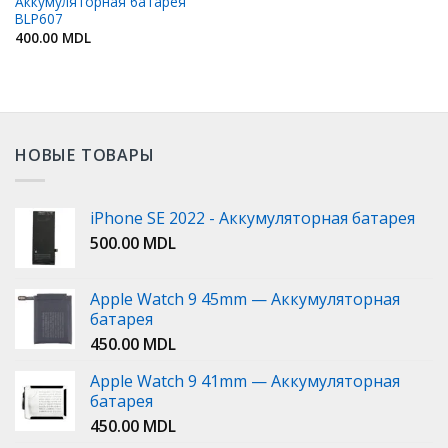
Аккумуляторная батарея
BLP607
400.00
MDL
НОВЫЕ ТОВАРЫ
iPhone SE 2022 - Аккумуляторная батарея
500.00
MDL
Apple Watch 9 45mm — Аккумуляторная
батарея
450.00
MDL
Apple Watch 9 41mm — Аккумуляторная
батарея
450.00
MDL