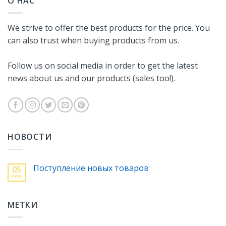
О НАС
We strive to offer the best products for the price. You
can also trust when buying products from us.
Follow us on social media in order to get the latest
news about us and our products (sales too!).
НОВОСТИ
Поступление новых товаров
05
nov.
МЕТКИ