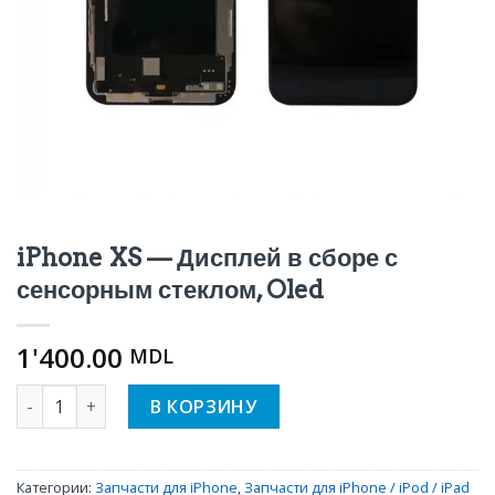
iPhone XS — Дисплей в сборе с
сенсорным стеклом, Oled
1'400.00
MDL
Количество iPhone XS - Дисплей в сборе с сенсорным сте
В КОРЗИНУ
Категории:
Запчасти для iPhone
,
Запчасти для iPhone / iPod / iPad