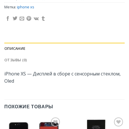
Метка:
iphone xs
ОПИСАНИЕ
ОТЗЫВЫ (0)
iPhone XS — Дисплей в сборе с сенсорным стеклом,
Oled
ПОХОЖИЕ ТОВАРЫ