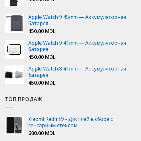
Apple Watch 9 45mm — Аккумуляторная
батарея
450.00
MDL
Apple Watch 9 41mm — Аккумуляторная
батарея
450.00
MDL
Apple Watch 8 41mm — Аккумуляторная
батарея
450.00
MDL
ТОП ПРОДАЖ
Xiaomi Redmi 9 - Дисплей в сборе с
сенсорным стеклом
600.00
MDL