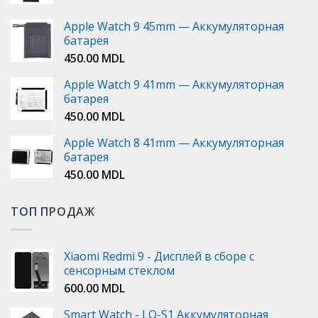
Apple Watch 9 45mm — Аккумуляторная
батарея
450.00
MDL
Apple Watch 9 41mm — Аккумуляторная
батарея
450.00
MDL
Apple Watch 8 41mm — Аккумуляторная
батарея
450.00
MDL
ТОП ПРОДАЖ
Xiaomi Redmi 9 - Дисплей в сборе с
сенсорным стеклом
600.00
MDL
Smart Watch - LQ-S1 Аккумуляторная