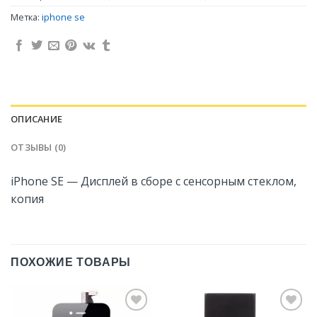
Метка:
iphone se
ОПИСАНИЕ
ОТЗЫВЫ (0)
iPhone SE — Дисплей в сборе с сенсорным стеклом,
копия
ПОХОЖИЕ ТОВАРЫ