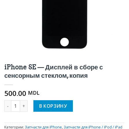
iPhone SE — Дисплей в сборе с
сенсорным стеклом, копия
500.00
MDL
Количество iPhone SE - Дисплей в сборе с сенсорным сте
В КОРЗИНУ
Категории:
Запчасти для iPhone
,
Запчасти для iPhone / iPod / iPad