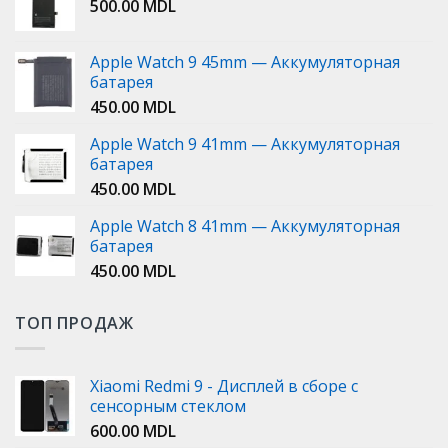
500.00
MDL
Apple Watch 9 45mm — Аккумуляторная
батарея
450.00
MDL
Apple Watch 9 41mm — Аккумуляторная
батарея
450.00
MDL
Apple Watch 8 41mm — Аккумуляторная
батарея
450.00
MDL
ТОП ПРОДАЖ
Xiaomi Redmi 9 - Дисплей в сборе с
сенсорным стеклом
600.00
MDL