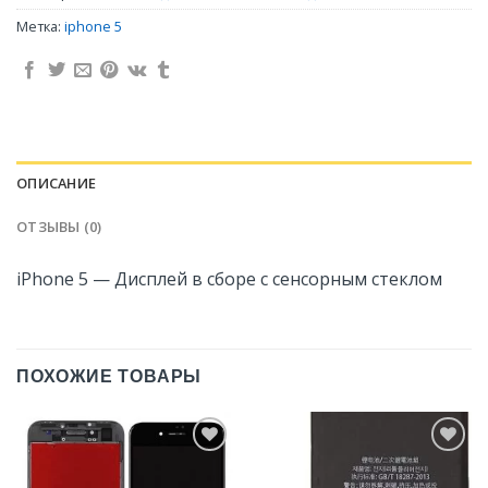
Метка:
iphone 5
ОПИСАНИЕ
ОТЗЫВЫ (0)
iPhone 5 — Дисплей в сборе с сенсорным стеклом
ПОХОЖИЕ ТОВАРЫ
Добавить
Добавить
в
в