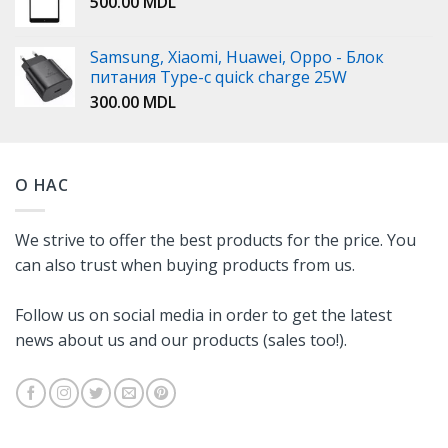
500.00
MDL
Samsung, Xiaomi, Huawei, Oppo - Блок
питания Type-c quick charge 25W
300.00
MDL
О НАС
We strive to offer the best products for the price. You
can also trust when buying products from us.
Follow us on social media in order to get the latest
news about us and our products (sales too!).